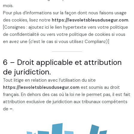
mois.
Pour plus d’informations sur la façon dont nous faisons usage
des cookies, lisez notre
https://lesvoletsbleusdusegur.com
.
[Consignes : ajoutez ici le lien hypertexte vers votre politique
de confidentialité ou vers votre politique de cookies si vous
en avez une (c’est le cas si vous utilisez Complianz)]
6 – Droit applicable et attribution
de juridiction.
Tout litige en relation avec l’utilisation du site
https://lesvoletsbleusdusegur.com
est soumis au droit
français. En dehors des cas où la loi ne le permet pas, il est fait
attribution exclusive de juridiction aux tribunaux compétents
de
–
.