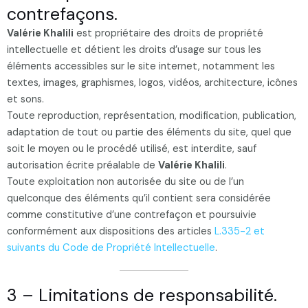
contrefaçons.
Valérie Khalili
est propriétaire des droits de propriété
intellectuelle et détient les droits d’usage sur tous les
éléments accessibles sur le site internet, notamment les
textes, images, graphismes, logos, vidéos, architecture, icônes
et sons.
Toute reproduction, représentation, modification, publication,
adaptation de tout ou partie des éléments du site, quel que
soit le moyen ou le procédé utilisé, est interdite, sauf
autorisation écrite préalable de
Valérie Khalili
.
Toute exploitation non autorisée du site ou de l’un
quelconque des éléments qu’il contient sera considérée
comme constitutive d’une contrefaçon et poursuivie
conformément aux dispositions des articles
L.335-2 et
suivants du Code de Propriété Intellectuelle
.
3 – Limitations de responsabilité.