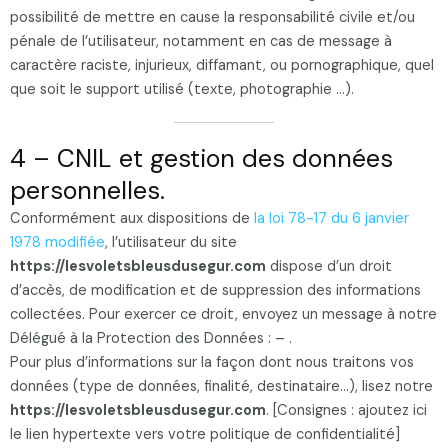
possibilité de mettre en cause la responsabilité civile et/ou
pénale de l’utilisateur, notamment en cas de message à
caractère raciste, injurieux, diffamant, ou pornographique, quel
que soit le support utilisé (texte, photographie …).
4 – CNIL et gestion des données
personnelles.
Conformément aux dispositions de
la loi 78-17 du 6 janvier
1978 modifiée
, l’utilisateur du site
https://lesvoletsbleusdusegur.com
dispose d’un droit
d’accès, de modification et de suppression des informations
collectées. Pour exercer ce droit, envoyez un message à notre
Délégué à la Protection des Données : – .
Pour plus d’informations sur la façon dont nous traitons vos
données (type de données, finalité, destinataire…), lisez notre
https://lesvoletsbleusdusegur.com
. [Consignes : ajoutez ici
le lien hypertexte vers votre politique de confidentialité]