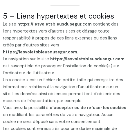
5 – Liens hypertextes et cookies
Le site
https://lesvoletsbleusdusegur.com
contient des
liens hypertextes vers d’autres sites et dégage toute
responsabilité à propos de ces liens externes ou des liens
créés par d’autres sites vers
https://lesvoletsbleusdusegur.com
.
La navigation sur le site
https://lesvoletsbleusdusegur.com
est susceptible de provoquer l’installation de cookie(s) sur
l’ordinateur de l’utilisateur.
Un « cookie » est un fichier de petite taille qui enregistre des
informations relatives à la navigation d’un utilisateur sur un
site. Les données ainsi obtenues permettent d’obtenir des
mesures de fréquentation, par exemple.
Vous avez la possibilité
d’accepter ou de refuser les cookies
en modifiant les paramètres de votre navigateur. Aucun
cookie ne sera déposé sans votre consentement.
Les cookies sont enregistrés pour une durée maximale de