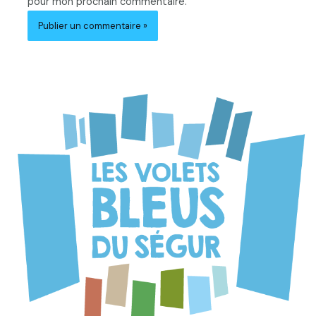
pour mon prochain commentaire.