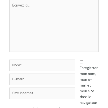
Écrivez
ici…
Nom*
Enregistrer
mon nom,
E-
mon e-
mail*
mail et
Site
mon site
Internet
dans le
navigateur